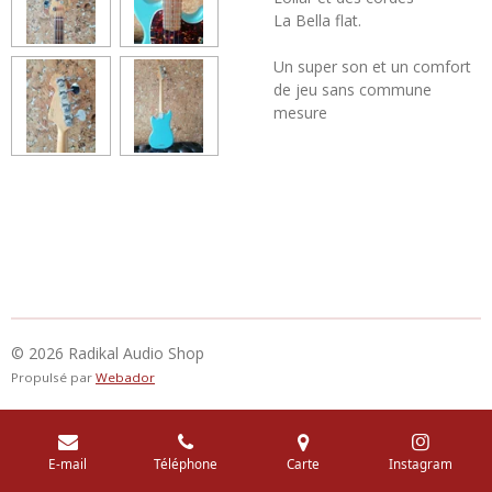
La Bella flat.
Un super son et un comfort
de jeu sans commune
mesure
© 2026 Radikal Audio Shop
Propulsé par
Webador
E-mail
Téléphone
Carte
Instagram