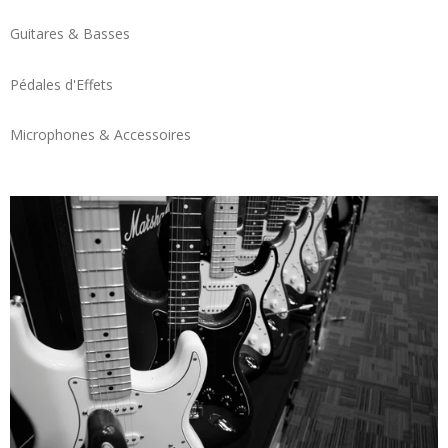
Guitares & Basses
Pédales d'Effets
Microphones & Accessoires