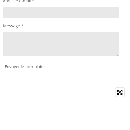
Adresse e-mail *
Message *
Envoyer le formulaire