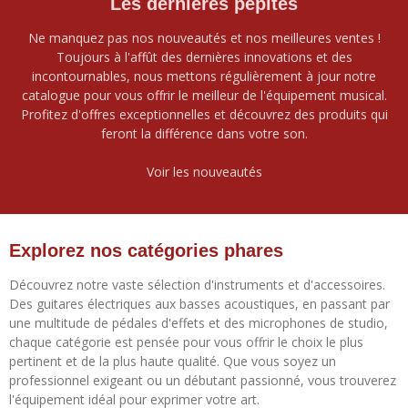
Les dernières pépites
Ne manquez pas nos nouveautés et nos meilleures ventes !
Toujours à l'affût des dernières innovations et des
incontournables, nous mettons régulièrement à jour notre
catalogue pour vous offrir le meilleur de l'équipement musical.
Profitez d'offres exceptionnelles et découvrez des produits qui
feront la différence dans votre son.
Voir les nouveautés
Explorez nos catégories phares
Découvrez notre vaste sélection d'instruments et d'accessoires.
Des guitares électriques aux basses acoustiques, en passant par
une multitude de pédales d'effets et des microphones de studio,
chaque catégorie est pensée pour vous offrir le choix le plus
pertinent et de la plus haute qualité. Que vous soyez un
professionnel exigeant ou un débutant passionné, vous trouverez
l'équipement idéal pour exprimer votre art.