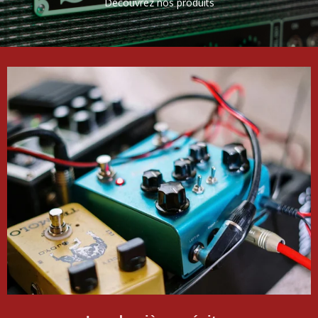
Découvrez nos produits