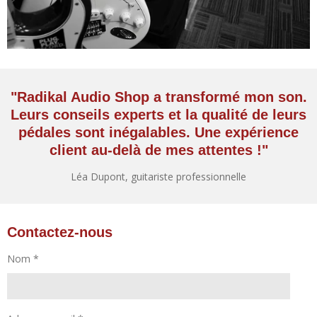
"Radikal Audio Shop a transformé mon son.
Leurs conseils experts et la qualité de leurs
pédales sont inégalables. Une expérience
client au-delà de mes attentes !"
Léa Dupont, guitariste professionnelle
Contactez-nous
Nom *